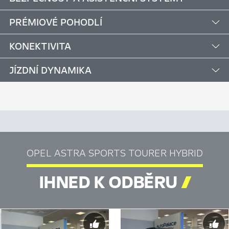
PRÉMIOVÉ POHODLÍ
KONEKTIVITA
JÍZDNÍ DYNAMIKA
OPEL ASTRA SPORTS TOURER HYBRID
IHNED K ODBĚRU
