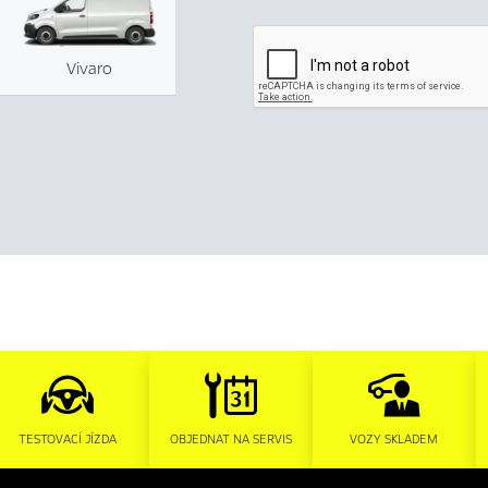
Vivaro
TESTOVACÍ JÍZDA
OBJEDNAT NA SERVIS
VOZY SKLADEM