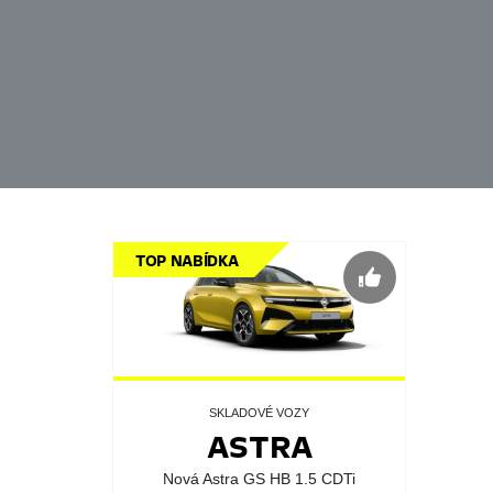
TOP NABÍDKA
SKLADOVÉ VOZY
ASTRA
Nová Astra GS HB 1.5 CDTi