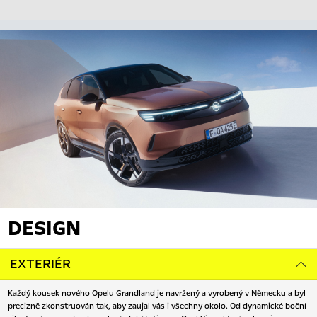
DESIGN
EXTERIÉR
Každý kousek nového Opelu Grandland je navržený a vyrobený v Německu a byl
precizně zkonstruován tak, aby zaujal vás i všechny okolo. Od dynamické boční