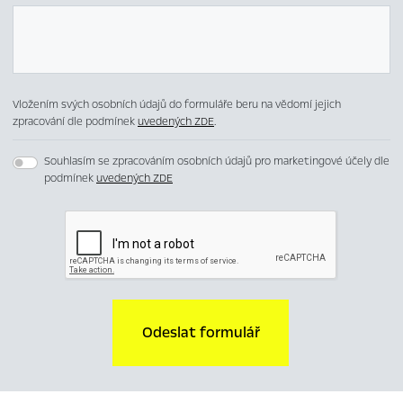
Vložením svých osobních údajů do formuláře beru na vědomí jejich
zpracování dle podmínek
uvedených ZDE
.
Souhlasím se zpracováním osobních údajů pro marketingové účely dle
podmínek
uvedených ZDE
Odeslat formulář